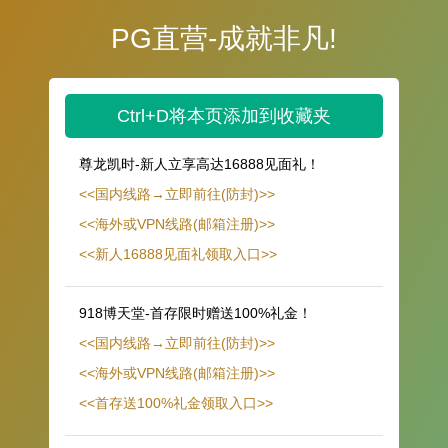
PG直营-成就非凡!
Ctrl+D将本页添加到收藏夹
尊龙凯时-新人立享高达16888见面礼！
<<国内线路→立即前往(防封)>>
<<海外或VPN线路(邮箱注册)>>
<<新人16888见面礼领取入口>>
918博天堂-首存限时赠送100%礼金！
<<国内线路→立即前往(防封)>>
<<海外或VPN线路(邮箱注册)>>
<<首存送100%礼金领取入口>>