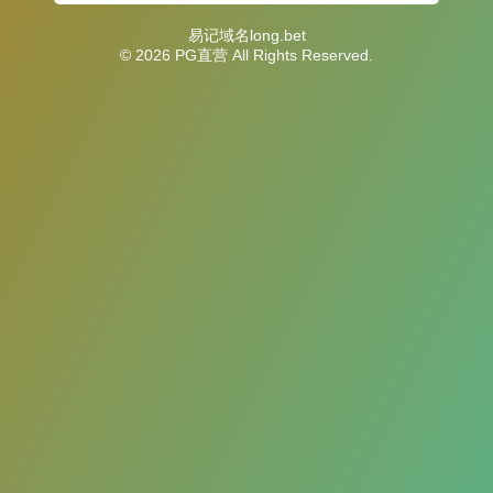
易记域名long.bet
© 2026 PG直营 All Rights Reserved.